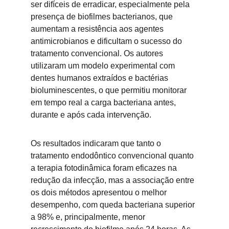
ser difíceis de erradicar, especialmente pela 
presença de biofilmes bacterianos, que 
aumentam a resistência aos agentes 
antimicrobianos e dificultam o sucesso do 
tratamento convencional. Os autores 
utilizaram um modelo experimental com 
dentes humanos extraídos e bactérias 
bioluminescentes, o que permitiu monitorar 
em tempo real a carga bacteriana antes, 
durante e após cada intervenção.
Os resultados indicaram que tanto o 
tratamento endodôntico convencional quanto 
a terapia fotodinâmica foram eficazes na 
redução da infecção, mas a associação entre 
os dois métodos apresentou o melhor 
desempenho, com queda bacteriana superior 
a 98% e, principalmente, menor 