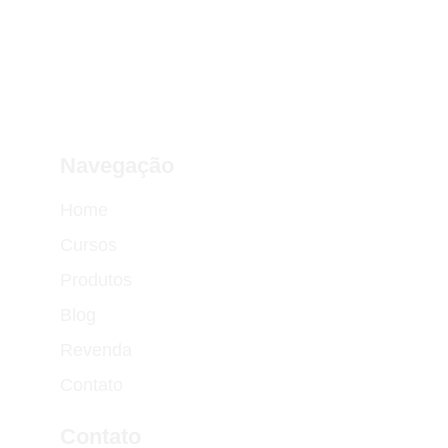
Navegação
Home
Cursos
Produtos
Blog
Revenda
Contato
Contato