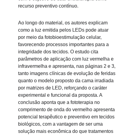
recurso preventivo contínuo.
Ao longo do material, os autores explicam 
como a luz emitida pelos LEDs pode atuar 
por meio da fotobioestimulação celular, 
favorecendo processos importantes para a 
integridade dos tecidos. O estudo cita 
parâmetros de aplicação com luz vermelha e 
infravermelha e apresenta, nas páginas 2 e 3, 
tanto imagens clínicas de evolução de feridas 
quanto o modelo proposto da cama irradiada 
por matrizes de LED, reforçando o caráter 
experimental e funcional da proposta. A 
conclusão aponta que a fototerapia no 
comprimento de onda do vermelho apresenta 
potencial terapêutico e preventivo em tecidos 
biológicos, com a vantagem de ser uma 
solução mais econômica do que tratamentos 