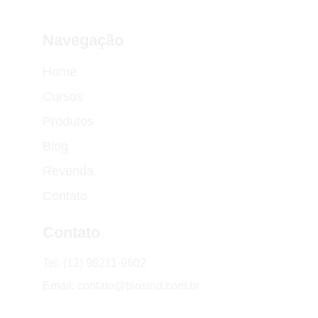
Navegação
Home
Cursos
Produtos
Blog
Revenda
Contato
Contato
Tel: (12) 98211-9602
Email: contato@biosind.com.br