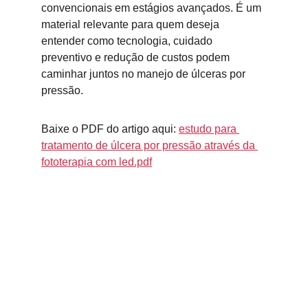
convencionais em estágios avançados. É um 
material relevante para quem deseja 
entender como tecnologia, cuidado 
preventivo e redução de custos podem 
caminhar juntos no manejo de úlceras por 
pressão.
Baixe o PDF do artigo aqui: 
estudo para 
tratamento de úlcera por pressão através da 
fototerapia com led.pdf