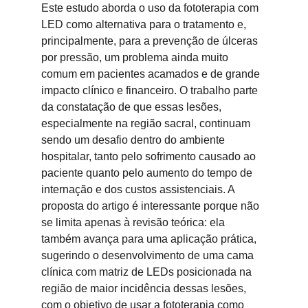
Este estudo aborda o uso da fototerapia com 
LED como alternativa para o tratamento e, 
principalmente, para a prevenção de úlceras 
por pressão, um problema ainda muito 
comum em pacientes acamados e de grande 
impacto clínico e financeiro. O trabalho parte 
da constatação de que essas lesões, 
especialmente na região sacral, continuam 
sendo um desafio dentro do ambiente 
hospitalar, tanto pelo sofrimento causado ao 
paciente quanto pelo aumento do tempo de 
internação e dos custos assistenciais. A 
proposta do artigo é interessante porque não 
se limita apenas à revisão teórica: ela 
também avança para uma aplicação prática, 
sugerindo o desenvolvimento de uma cama 
clínica com matriz de LEDs posicionada na 
região de maior incidência dessas lesões, 
com o objetivo de usar a fototerapia como 