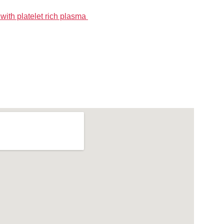
with platelet rich plasma 